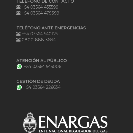
TELÉFONO DE CONTACTO
+54 03564 435599
+54 03564 479399
TELÉFONO ANTE EMERGENCIAS
+54 03564 540125
0800-888-3684
ATENCIÓN AL PÚBLICO
+54 03564 545006
GESTIÓN DE DEUDA
+54 03564 226634