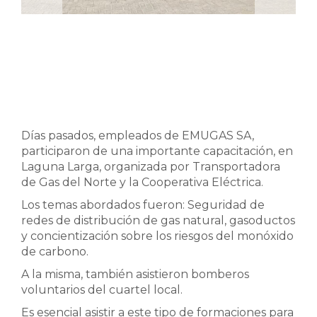
Días pasados, empleados de EMUGAS SA,
participaron de una importante capacitación, en
Laguna Larga, organizada por Transportadora
de Gas del Norte y la Cooperativa Eléctrica.
Los temas abordados fueron: Seguridad de
redes de distribución de gas natural, gasoductos
y concientización sobre los riesgos del monóxido
de carbono.
A la misma, también asistieron bomberos
voluntarios del cuartel local.
Es esencial asistir a este tipo de formaciones para