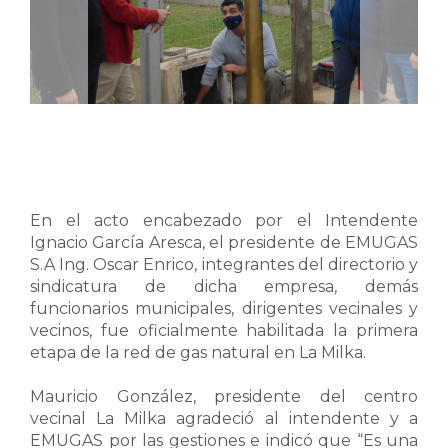
En el acto encabezado por el Intendente
Ignacio García Aresca, el presidente de EMUGAS
S.A Ing. Oscar Enrico, integrantes del directorio y
sindicatura de dicha empresa, demás
funcionarios municipales, dirigentes vecinales y
vecinos, fue oficialmente habilitada la primera
etapa de la red de gas natural en La Milka.
Mauricio González, presidente del centro
vecinal La Milka agradeció al intendente y a
EMUGAS por las gestiones e indicó que “Es una