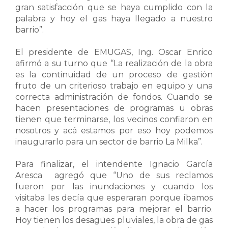
gran satisfacción que se haya cumplido con la
palabra y hoy el gas haya llegado a nuestro
barrio”.
El presidente de EMUGAS, Ing. Oscar Enrico
afirmó a su turno que “La realización de la obra
es la continuidad de un proceso de gestión
fruto de un criterioso trabajo en equipo y una
correcta administración de fondos. Cuando se
hacen presentaciones de programas u obras
tienen que terminarse, los vecinos confiaron en
nosotros y acá estamos por eso hoy podemos
inaugurarlo para un sector de barrio La Milka”.
Para finalizar, el intendente Ignacio García
Aresca agregó que “Uno de sus reclamos
fueron por las inundaciones y cuando los
visitaba les decía que esperaran porque íbamos
a hacer los programas para mejorar el barrio.
Hoy tienen los desagües pluviales, la obra de gas