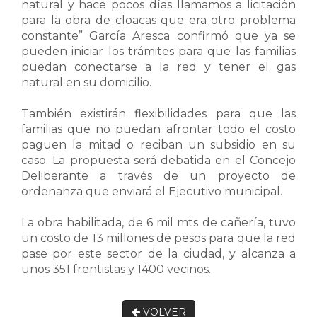
natural y hace pocos días llamamos a licitación
para la obra de cloacas que era otro problema
constante” García Aresca confirmó que ya se
pueden iniciar los trámites para que las familias
puedan conectarse a la red y tener el gas
natural en su domicilio.
También existirán flexibilidades para que las
familias que no puedan afrontar todo el costo
paguen la mitad o reciban un subsidio en su
caso. La propuesta será debatida en el Concejo
Deliberante a través de un proyecto de
ordenanza que enviará el Ejecutivo municipal.
La obra habilitada, de 6 mil mts de cañería, tuvo
un costo de 13 millones de pesos para que la red
pase por este sector de la ciudad, y alcanza a
unos 351 frentistas y 1400 vecinos.
VOLVER