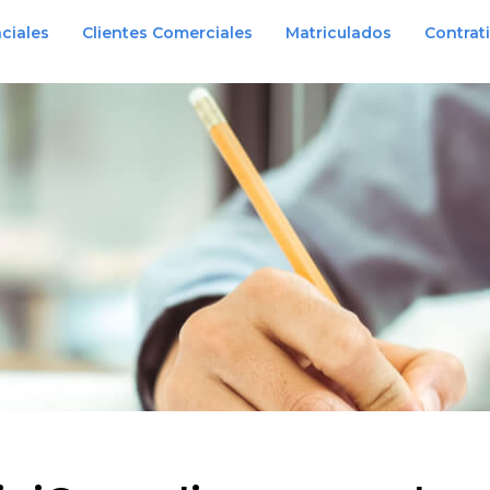
ciales
Clientes Comerciales
Matriculados
Contrat