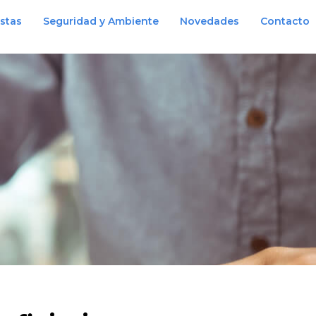
istas
Seguridad y Ambiente
Novedades
Contacto