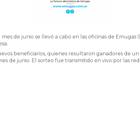
 mes de junio se llevó a cabo en las oficinas de Emugas
esa.
evos beneficiarios, quienes resultaron ganadores de un a
 de junio. El sorteo fue transmitido en vivo por las rede