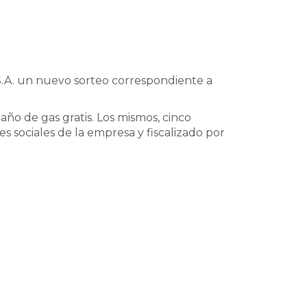
 S.A. un nuevo sorteo correspondiente a
ño de gas gratis. Los mismos, cinco
s sociales de la empresa y fiscalizado por