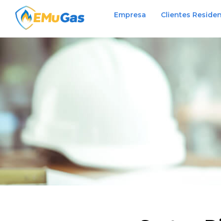
Empresa
Clientes Residen