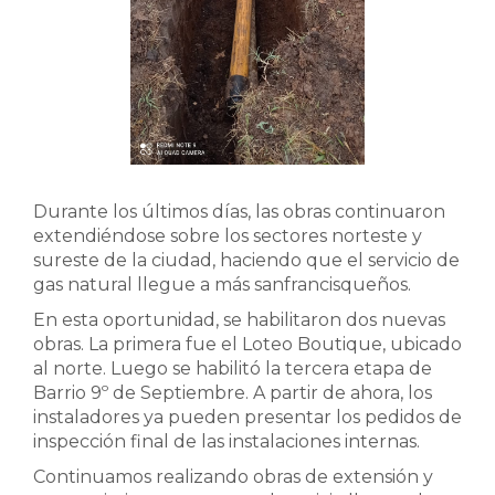
Durante los últimos días, las obras continuaron
extendiéndose sobre los sectores norteste y
sureste de la ciudad, haciendo que el servicio de
gas natural llegue a más sanfrancisqueños.
En esta oportunidad, se habilitaron dos nuevas
obras. La primera fue el Loteo Boutique, ubicado
al norte. Luego se habilitó la tercera etapa de
Barrio 9º de Septiembre. A partir de ahora, los
instaladores ya pueden presentar los pedidos de
inspección final de las instalaciones internas.
Continuamos realizando obras de extensión y