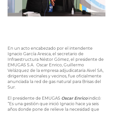
En un acto encabezado por el intendente
Ignacio García Aresca, el secretario de
Infraestructura Néstor Gómez, el presidente de
EMUGAS S.A. Oscar Enrico, Guillermo
Velázquez de la empresa adjudicataria Aivel SA,
dirigentes vecinales y vecinos, fue oficialmente
anunciada la red de gas natural para Brisas del
Sur.
El presidente de EMUGAS
Oscar Enrico
indicó:
“Es una gestión que inició Ignacio hace ya seis
años donde pone de relieve la necesidad que