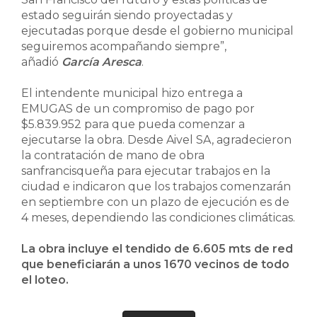
estado seguirán siendo proyectadas y
ejecutadas porque desde el gobierno municipal
seguiremos acompañando siempre”,
añadió
García Aresca
.
El intendente municipal hizo entrega a
EMUGAS de un compromiso de pago por
$5.839.952 para que pueda comenzar a
ejecutarse la obra. Desde Aivel SA, agradecieron
la contratación de mano de obra
sanfrancisqueña para ejecutar trabajos en la
ciudad e indicaron que los trabajos comenzarán
en septiembre con un plazo de ejecución es de
4 meses, dependiendo las condiciones climáticas.
La obra incluye el tendido de 6.605 mts de red
que beneficiarán a unos 1670 vecinos de todo
el loteo.