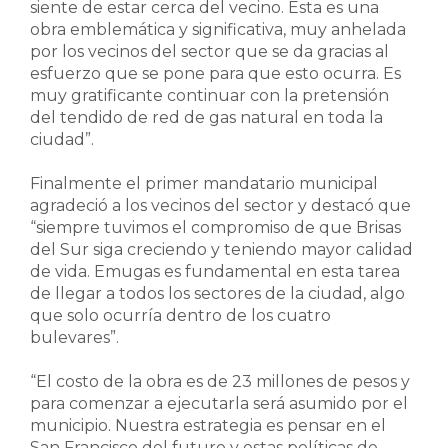
siente de estar cerca del vecino. Esta es una
obra emblemática y significativa, muy anhelada
por los vecinos del sector que se da gracias al
esfuerzo que se pone para que esto ocurra. Es
muy gratificante continuar con la pretensión
del tendido de red de gas natural en toda la
ciudad”.
Finalmente el primer mandatario municipal
agradeció a los vecinos del sector y destacó que
“siempre tuvimos el compromiso de que Brisas
del Sur siga creciendo y teniendo mayor calidad
de vida. Emugas es fundamental en esta tarea
de llegar a todos los sectores de la ciudad, algo
que solo ocurría dentro de los cuatro
bulevares”.
“El costo de la obra es de 23 millones de pesos y
para comenzar a ejecutarla será asumido por el
municipio. Nuestra estrategia es pensar en el
San Francisco del futuro y estas políticas de