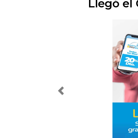
Llegó el
Previous