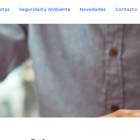
istas
Seguridad y Ambiente
Novedades
Contacto