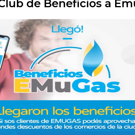
 Club de Beneficios a Em