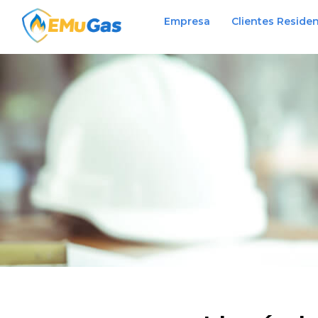
Empresa
Clientes Residen