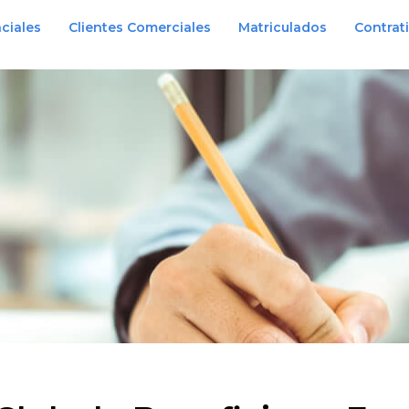
ciales
Clientes Comerciales
Matriculados
Contrat