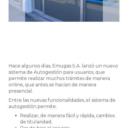
Hace algunos días, Emugas S.A. lanzó un nuevo
sistema de Autogestión para usuarios, que
permite realizar muchos trámites de manera
online, que antes se hacían de manera
presencial.
Entre las nuevas funcionalidades, el sistema de
autogestión permite:
Realizar, de manera fácil y rápida, cambios
de titularidad;