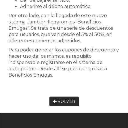
Dar de baja el servicio;
Adherirse al débito automático.
Por otro lado, con la llegada de este nuevo
sistema, también llegaron los "Beneficios
Emugas". Se trata de una serie de descuentos
para usuarios, que van desde el 5% al 30%, en
diferentes comercios adheridos.
Para poder generar los cupones de descuento y
hacer uso de los mismos, es requisito
indispensable registrarse en el sistema de
autogestión. Desde allí se puede ingresar a
Beneficios Emugas.
VOLVER