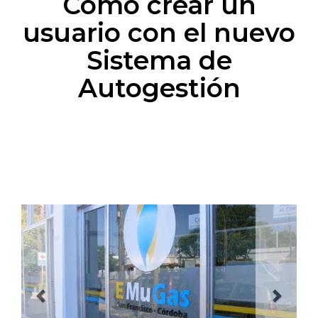
Como crear un
usuario con el nuevo
Sistema de
Autogestión
Previous
Next