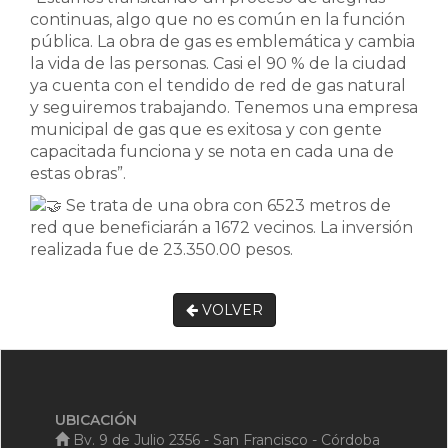
continuas, algo que no es común en la función
pública. La obra de gas es emblemática y cambia
la vida de las personas. Casi el 90 % de la ciudad
ya cuenta con el tendido de red de gas natural
y seguiremos trabajando. Tenemos una empresa
municipal de gas que es exitosa y con gente
capacitada funciona y se nota en cada una de
estas obras”.
Se trata de una obra con 6523 metros de
red que beneficiarán a 1672 vecinos. La inversión
realizada fue de 23.350.00 pesos.
VOLVER
UBICACIÓN
Bv. 9 de Julio 2356 - San Francisco - Córdoba