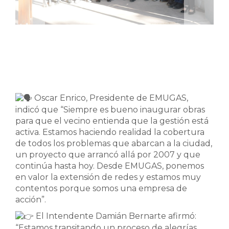
Oscar Enrico, Presidente de EMUGAS,
indicó que “Siempre es bueno inaugurar obras
para que el vecino entienda que la gestión está
activa. Estamos haciendo realidad la cobertura
de todos los problemas que abarcan a la ciudad,
un proyecto que arrancó allá por 2007 y que
continúa hasta hoy. Desde EMUGAS, ponemos
en valor la extensión de redes y estamos muy
contentos porque somos una empresa de
acción”.
El Intendente Damián Bernarte afirmó:
“Estamos transitando un proceso de alegrías