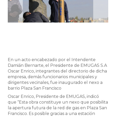
En un acto encabezado por el Intendente
Damián Bernarte, el Presidente de EMUGAS S.A
Oscar Enrico, integrantes del directorio de dicha
empresa, demás funcionarios municipales y
dirigentes vecinales, fue inaugurado el nexo a
barrio Plaza San Francisco
Oscar Enrico, Presidente de EMUGAS, indicó
que “Esta obra constituye un nexo que posibilita
la apertura futura de la red de gas en Plaza San
Francisco. Es posible gracias a una estación