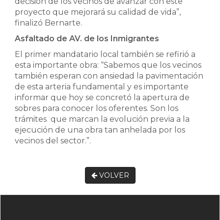
decisión de los vecinos de avanzar con este
proyecto que mejorará su calidad de vida”,
finalizó Bernarte.
Asfaltado de AV. de los Inmigrantes
El primer mandatario local también se refirió a
esta importante obra: “Sabemos que los vecinos
también esperan con ansiedad la pavimentación
de esta arteria fundamental y es importante
informar que hoy se concretó la apertura de
sobres para conocer los oferentes. Son los
trámites que marcan la evolución previa a la
ejecución de una obra tan anhelada por los
vecinos del sector.”.
VOLVER