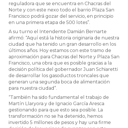
reguladora que se encuentra en Chacras del
Norte y con este nexo todo el barrio Plaza San
Francisco podrá gozar del servicio, en principio
en una primera etapa de 500 lotes”.
A su turno el Intendente Damián Bernarte
afirmó: “Aquí está la historia originaria de nuestra
ciudad que ha tenido un gran desarrollo en los
últimos años. Hoy estamos con este tramo de
aproximación para Chacras del Norte y Plaza San
Francisco, una obra que es posible gracias a la
decisión política del gobernador Juan Schiaretti
de desarrollar los gasoductos troncales que
generan una segunda boca de alimentación
para nuestra ciudad”.
“También ha sido fundamental el trabajo de
Martín Llaryora y de Ignacio García Aresca
gestionando para que esto sea posible. La
transformación no se ha detenido, hemos
invertido 5 millones de pesos y hay una firme