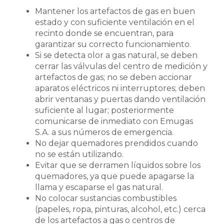
Mantener los artefactos de gas en buen
estado y con suficiente ventilación en el
recinto donde se encuentran, para
garantizar su correcto funcionamiento.
Si se detecta olor a gas natural, se deben
cerrar las válvulas del centro de medición y
artefactos de gas; no se deben accionar
aparatos eléctricos ni interruptores; deben
abrir ventanas y puertas dando ventilación
suficiente al lugar; posteriormente
comunicarse de inmediato con Emugas
S.A. a sus números de emergencia.
No dejar quemadores prendidos cuando
no se están utilizando.
Evitar que se derramen líquidos sobre los
quemadores, ya que puede apagarse la
llama y escaparse el gas natural.
No colocar sustancias combustibles
(papeles, ropa, pinturas, alcohol, etc.) cerca
de los artefactos a gas o centros de