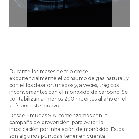
Durante los meses de frío crece
exponencialmente el consumo de gas natural, y
con el los desafortunados y, a veces, trágicos
inconvenientes con el monóxido de carbono. Se
contabilizan al menos 200 muertes al año en el
país por este motivo.
Desde Emugas S.A. comenzamos con la
campaña de prevención, para evitar la
intoxicación por inhalación de monóxido. Estos
son algunos puntos a tener en cuenta: