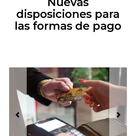
Nuevas
disposiciones para
las formas de pago
Previous
Next