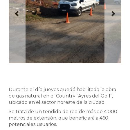
Durante el día jueves quedó habilitada la obra
de gas natural en el Country "Ayres del Golf",
ubicado en el sector noreste de la ciudad.
Se trata de un tendido de red de más de 4.000
metros de extensión, que beneficiará a 460
potenciales usuarios.