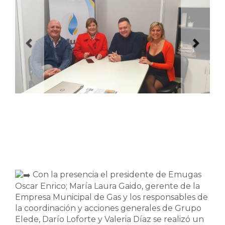
Con la presencia el presidente de Emugas
Oscar Enrico; María Laura Gaido, gerente de la
Empresa Municipal de Gas y los responsables de
la coordinación y acciones generales de Grupo
Elede, Darío Loforte y Valeria Díaz se realizó un