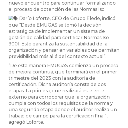
nuevo encuentro para continuar formalizando
el proceso de obtención de las Normas Iso.
Darío Loforte, CEO de Grupo Elede, indicó
que “Desde EMUGAS se tomó la decisión
estratégica de implementar un sistema de
gestión de calidad para certificar Normas Iso
9001. Esto garantiza la sustentabilidad de la
organización y pensar en variables que permitan
previsibilidad más allá del contexto actual”.
“De esta manera EMUGAS comienza un proceso
de mejora continua, que terminará en el primer
trimestre del 2023 con la auditoría de
certificación. Dicha auditoría consta de dos
etapas: La primera, que realizará este ente
externo para corroborar que la organización
cumpla con todos los requisitos de la norma y
una segunda etapa donde el auditor realiza un
trabajo de campo para la certificación final”,
agregó Loforte.