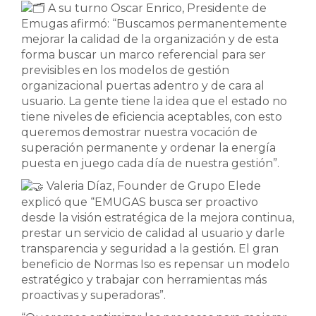
A su turno Oscar Enrico, Presidente de
Emugas afirmó: “Buscamos permanentemente
mejorar la calidad de la organización y de esta
forma buscar un marco referencial para ser
previsibles en los modelos de gestión
organizacional puertas adentro y de cara al
usuario. La gente tiene la idea que el estado no
tiene niveles de eficiencia aceptables, con esto
queremos demostrar nuestra vocación de
superación permanente y ordenar la energía
puesta en juego cada día de nuestra gestión”.
Valeria Díaz, Founder de Grupo Elede
explicó que “EMUGAS busca ser proactivo
desde la visión estratégica de la mejora continua,
prestar un servicio de calidad al usuario y darle
transparencia y seguridad a la gestión. El gran
beneficio de Normas Iso es repensar un modelo
estratégico y trabajar con herramientas más
proactivas y superadoras”.