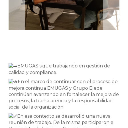
EMUGAS sigue trabajando en gestión de
calidad y compliance.
En el marco de continuar con el proceso de
mejora continua EMUGAS y Grupo Elede
continúan avanzando en fortalecer la mejora de
procesos, la transparencia y la responsabilidad
social de la organización.
En ese contexto se desarrolló una nueva
reunión de trabajo. De la misma participaron el