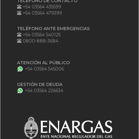
TELÉFONO DE CONTACTO
+54 03564 435599
+54 03564 479399
TELÉFONO ANTE EMERGENCIAS
+54 03564 540125
0800-888-3684
ATENCIÓN AL PÚBLICO
+54 03564 545006
GESTIÓN DE DEUDA
+54 03564 226634