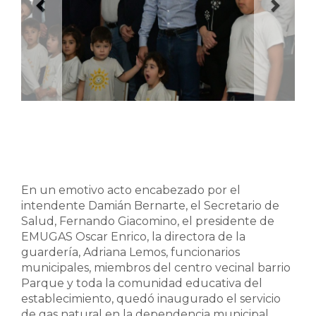
En un emotivo acto encabezado por el
intendente Damián Bernarte, el Secretario de
Salud, Fernando Giacomino, el presidente de
EMUGAS Oscar Enrico, la directora de la
guardería, Adriana Lemos, funcionarios
municipales, miembros del centro vecinal barrio
Parque y toda la comunidad educativa del
establecimiento, quedó inaugurado el servicio
de gas natural en la dependencia municipal