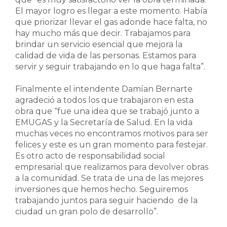
El mayor logro es llegar a este momento. Había
que priorizar llevar el gas adonde hace falta, no
hay mucho más que decir. Trabajamos para
brindar un servicio esencial que mejora la
calidad de vida de las personas. Estamos para
servir y seguir trabajando en lo que haga falta”.
Finalmente el intendente Damían Bernarte
agradeció a todos los que trabajaron en esta
obra que “fue una idea que se trabajó junto a
EMUGAS y la Secretaría de Salud. En la vida
muchas veces no encontramos motivos para ser
felices y este es un gran momento para festejar.
Es otro acto de responsabilidad social
empresarial que realizamos para devolver obras
a la comunidad. Se trata de una de las mejores
inversiones que hemos hecho. Seguiremos
trabajando juntos para seguir haciendo de la
ciudad un gran polo de desarrollo”.