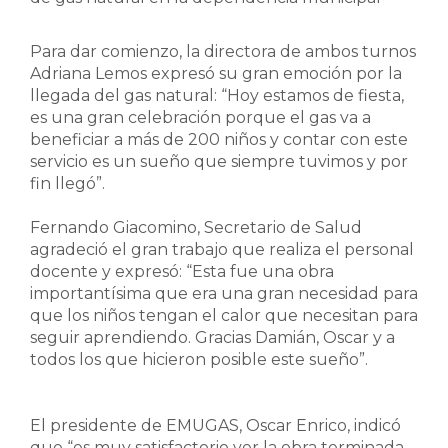
Para dar comienzo, la directora de ambos turnos
Adriana Lemos expresó su gran emoción por la
llegada del gas natural: “Hoy estamos de fiesta,
es una gran celebración porque el gas va a
beneficiar a más de 200 niños y contar con este
servicio es un sueño que siempre tuvimos y por
fin llegó”.
Fernando Giacomino, Secretario de Salud
agradeció el gran trabajo que realiza el personal
docente y expresó: “Esta fue una obra
importantísima que era una gran necesidad para
que los niños tengan el calor que necesitan para
seguir aprendiendo. Gracias Damián, Oscar y a
todos los que hicieron posible este sueño”.
El presidente de EMUGAS, Oscar Enrico, indicó
que “es muy satisfactorio ver la obra terminada.