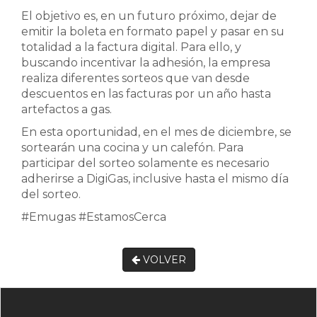
El objetivo es, en un futuro próximo, dejar de
emitir la boleta en formato papel y pasar en su
totalidad a la factura digital. Para ello, y
buscando incentivar la adhesión, la empresa
realiza diferentes sorteos que van desde
descuentos en las facturas por un año hasta
artefactos a gas.
En esta oportunidad, en el mes de diciembre, se
sortearán una cocina y un calefón. Para
participar del sorteo solamente es necesario
adherirse a DigiGas, inclusive hasta el mismo día
del sorteo.
#Emugas #EstamosCerca
VOLVER