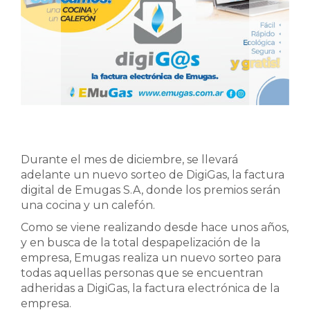
Durante el mes de diciembre, se llevará
adelante un nuevo sorteo de DigiGas, la factura
digital de Emugas S.A, donde los premios serán
una cocina y un calefón.
Como se viene realizando desde hace unos años,
y en busca de la total despapelización de la
empresa, Emugas realiza un nuevo sorteo para
todas aquellas personas que se encuentran
adheridas a DigiGas, la factura electrónica de la
empresa.