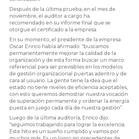
Después de la última prueba, en el mes de
noviembre, el auditor a cargo ha
recomendado en su informe final que se
otorgue el certificado a la empresa.
En su momento, el presidente de la empresa
Oscar Enrico había afirmado: "buscamos
permanentemente mejorar la calidad de la
organización y de esta forma buscar un marco
referencial para ser previsibles en los modelos
de gestión organizacional puertas adentro y de
cara al usuario. La gente tiene la idea que el
estado no tiene niveles de eficiencia aceptables,
con esto queremos demostrar nuestra vocación
de superación permanente y ordenar la energía
puesta en juego cada día de nuestra gestión”.
Luego de la última auditoría, Enrico dijo:
"seguimos trabajando para lograr la excelencia.
Este hito es un sueño cumplido y vamos por
muchos más. Es un logro sin precedentes de