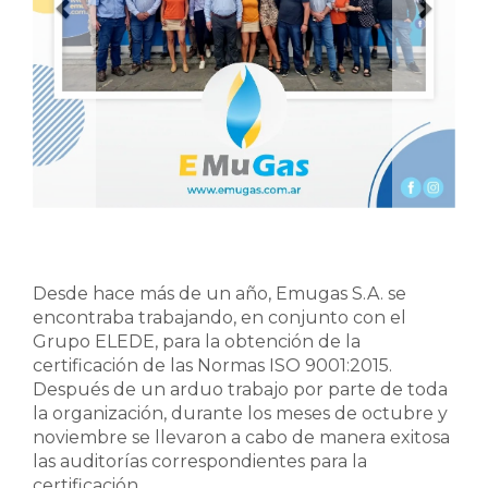
Desde hace más de un año, Emugas S.A. se
encontraba trabajando, en conjunto con el
Grupo ELEDE, para la obtención de la
certificación de las Normas ISO 9001:2015.
Después de un arduo trabajo por parte de toda
la organización, durante los meses de octubre y
noviembre se llevaron a cabo de manera exitosa
las auditorías correspondientes para la
certificación.