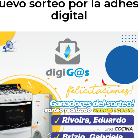
uevo sorteo por la adhes
digital