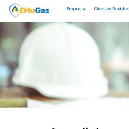
Empresa
Clientes Residen