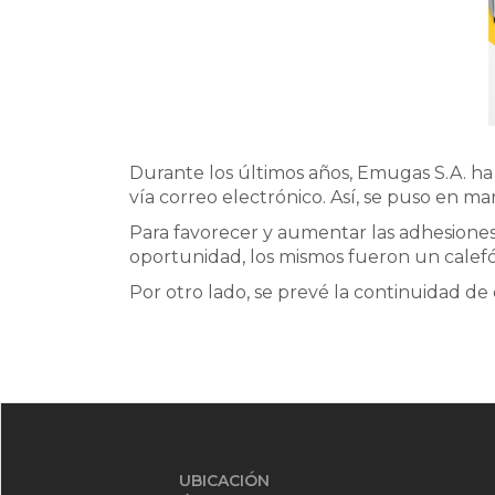
Durante los últimos años, Emugas S.A. ha
vía correo electrónico. Así, se puso en ma
Para favorecer y aumentar las adhesiones 
oportunidad, los mismos fueron un calefó
Por otro lado, se prevé la continuidad de
UBICACIÓN