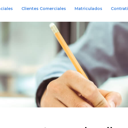
ciales
Clientes Comerciales
Matriculados
Contrat