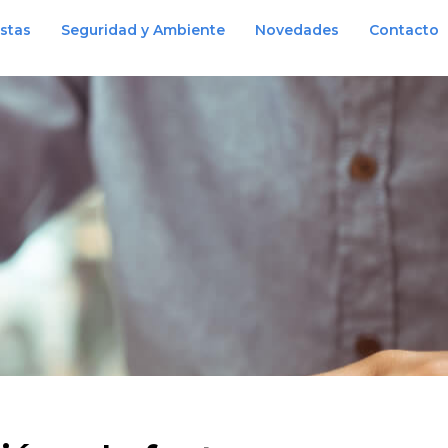
istas
Seguridad y Ambiente
Novedades
Contacto