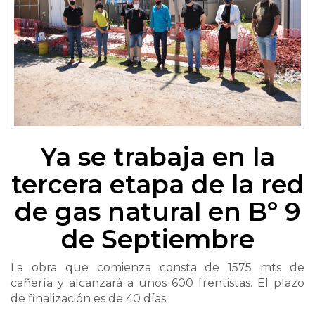
Ya se trabaja en la
tercera etapa de la red
de gas natural en Bº 9
de Septiembre
La obra que comienza consta de 1575 mts de
cañería y alcanzará a unos 600 frentistas. El plazo
de finalización es de 40 días.