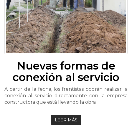
Nuevas formas de
conexión al servicio
A partir de la fecha, los frentistas podrán realizar la
conexión al servicio directamente con la empresa
constructora que está llevando la obra.
LEER MÁS