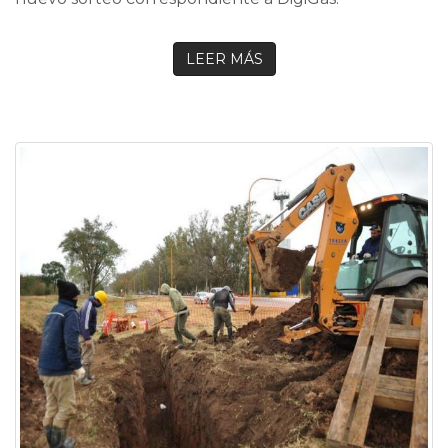
LEER MÁS