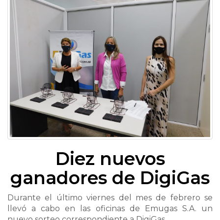
Diez nuevos
ganadores de DigiGas
Durante el último viernes del mes de febrero se
llevó a cabo en las oficinas de Emugas S.A. un
nuevo sorteo correspondiente a DigiGas.