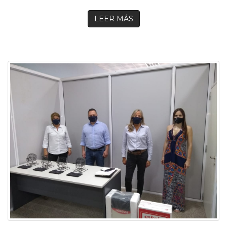
LEER MÁS