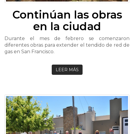
Continúan las obras
en la ciudad
Durante el mes de febrero se comenzaron
diferentes obras para extender el tendido de red de
gas en San Francisco.
LEER MÁS