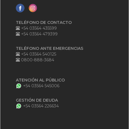
TELÉFONO DE CONTACTO
+54 03564 435599
+54 03564 479399
TELÉFONO ANTE EMERGENCIAS
+54 03564 540125
0800-888-3684
ATENCIÓN AL PÚBLICO
+54 03564 545006
GESTIÓN DE DEUDA
+54 03564 226634