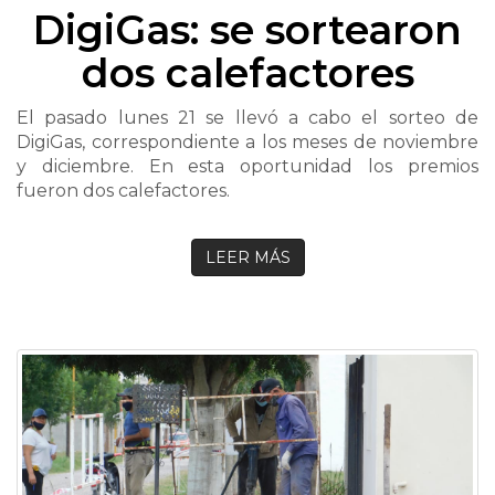
DigiGas: se sortearon
dos calefactores
El pasado lunes 21 se llevó a cabo el sorteo de
DigiGas, correspondiente a los meses de noviembre
y diciembre. En esta oportunidad los premios
fueron dos calefactores.
LEER MÁS