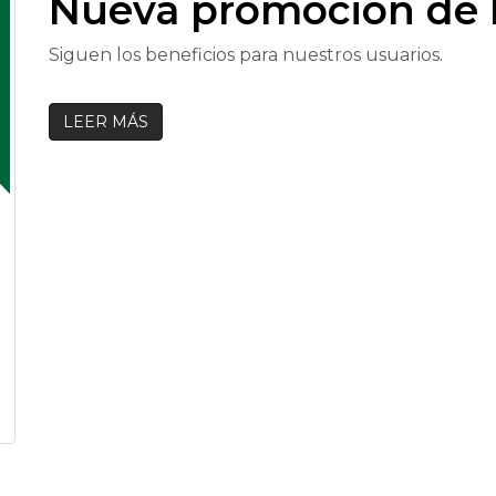
Nueva promoción de 
Siguen los beneficios para nuestros usuarios.
LEER MÁS