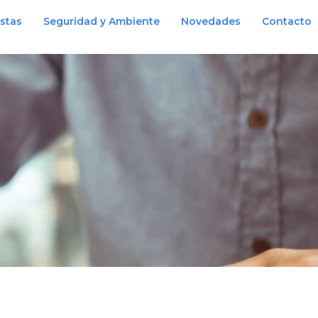
istas
Seguridad y Ambiente
Novedades
Contacto