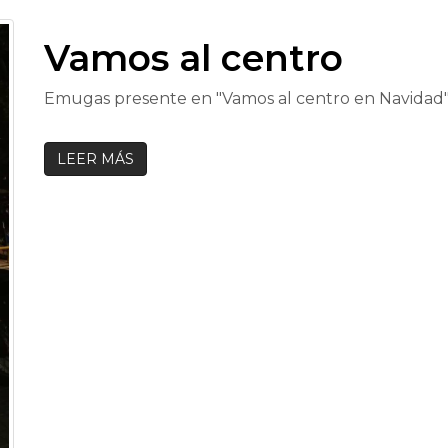
Vamos al centro
Emugas presente en "Vamos al centro en Navidad
LEER MÁS