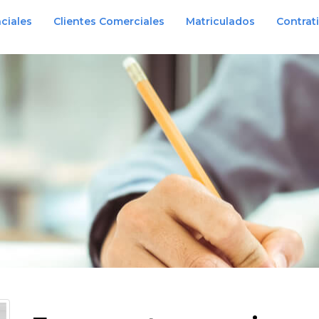
ciales
Clientes Comerciales
Matriculados
Contrat