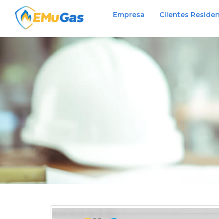
Empresa
Clientes Residen