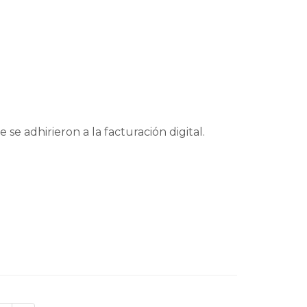
 se adhirieron a la facturación digital.