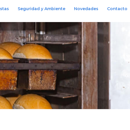
istas
Seguridad y Ambiente
Novedades
Contacto