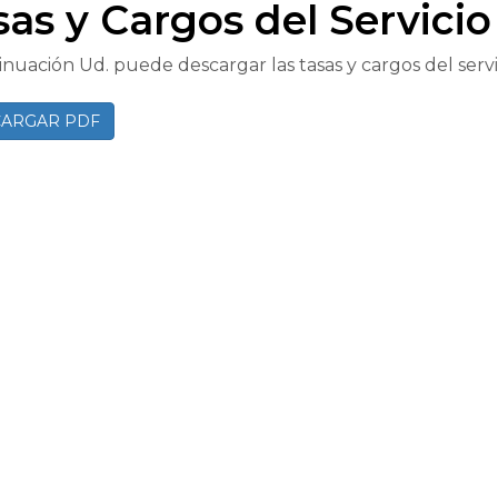
sas y Cargos del Servicio
inuación Ud. puede descargar las tasas y cargos del servi
ARGAR PDF