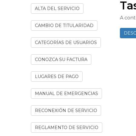
Ta
ALTA DEL SERVICIO
A cont
CAMBIO DE TITULARIDAD
DESC
CATEGORÍAS DE USUARIOS
CONOZCA SU FACTURA
LUGARES DE PAGO
MANUAL DE EMERGENCIAS
RECONEXIÓN DE SERVICIO
REGLAMENTO DE SERVICIO