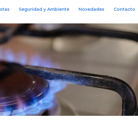
istas
Seguridad y Ambiente
Novedades
Contacto