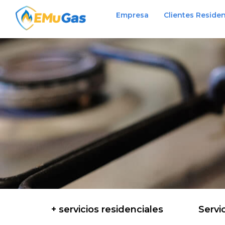
Empresa
Clientes Residen
+ servicios residenciales
Servi