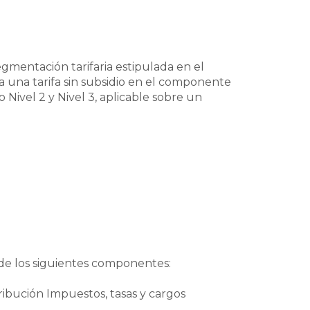
gmentación tarifaria estipulada en el
una tarifa sin subsidio en el componente
 Nivel 2 y Nivel 3, aplicable sobre un
 de los siguientes componentes:
tribución Impuestos, tasas y cargos